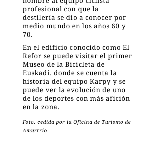
nombre al equipo ciclista
profesional con que la
destilería se dio a conocer por
medio mundo en los años 60 y
70.
En el edificio conocido como El
Refor se puede visitar el primer
Museo de la Bicicleta de
Euskadi, donde se cuenta la
historia del equipo Karpy y se
puede ver la evolución de uno
de los deportes con más afición
en la zona.
Foto, cedida por la Oficina de Turismo de
Amurrrio