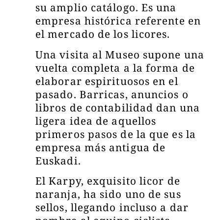
su amplio catálogo. Es una
empresa histórica referente en
el mercado de los licores.
Una visita al Museo supone una
vuelta completa a la forma de
elaborar espirituosos en el
pasado. Barricas, anuncios o
libros de contabilidad dan una
ligera idea de aquellos
primeros pasos de la que es la
empresa más antigua de
Euskadi.
El Karpy, exquisito licor de
naranja, ha sido uno de sus
sellos, llegando incluso a dar