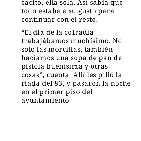
cacito, ella sola. Así sabía que
todo estaba a su gusto para
continuar con el resto.
“El día de la cofradía
trabajábamos muchísimo. No
solo las morcillas, también
hacíamos una sopa de pan de
pistola buenísima y otras
cosas”, cuenta. Allí les pilló la
riada del 83, y pasaron la noche
en el primer piso del
ayuntamiento.