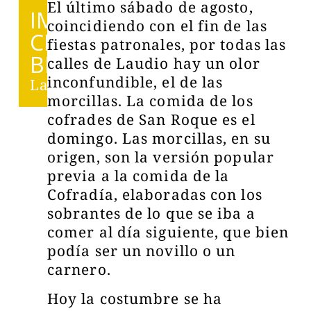
El último sábado de agosto,
IMPRES
coincidiendo con el fin de las
CINDI
fiestas patronales, por todas las
BLES
calles de Laudio hay un olor
inconfundible, el de las
Laudio
morcillas. La comida de los
cofrades de San Roque es el
domingo. Las morcillas, en su
origen, son la versión popular
previa a la comida de la
Cofradía, elaboradas con los
sobrantes de lo que se iba a
comer al día siguiente, que bien
podía ser un novillo o un
carnero.
Hoy la costumbre se ha