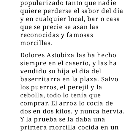
popularizado tanto que nadie
quiere perderse el sabor del día
y en cualquier local, bar o casa
que se precie se asan las
reconocidas y famosas
morcillas.
Dolores Astobiza las ha hecho
siempre en el caserío, y las ha
vendido su hija el día del
baserritarra en la plaza. Salvo
los puerros, el perejil y la
cebolla, todo lo tenía que
comprar. El arroz lo cocía de
dos en dos kilos, y nunca hervía.
Y la prueba se la daba una
primera morcilla cocida en un