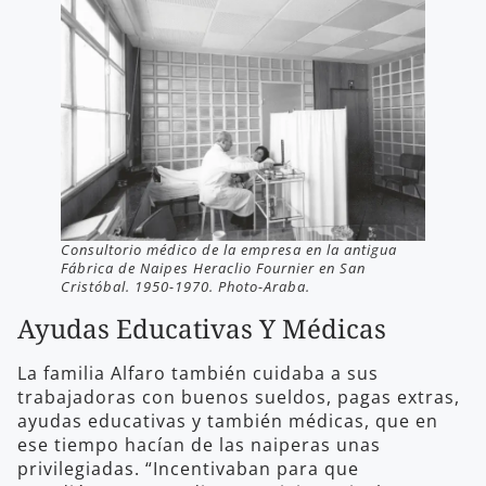
Consultorio médico de la empresa en la antigua
Fábrica de Naipes Heraclio Fournier en San
Cristóbal. 1950-1970. Photo-Araba.
Ayudas Educativas Y Médicas
La familia Alfaro también cuidaba a sus
trabajadoras con buenos sueldos, pagas extras,
ayudas educativas y también médicas, que en
ese tiempo hacían de las naiperas unas
privilegiadas. “Incentivaban para que