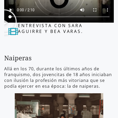
ENTREVISTA CON SARA
AGUIRRE Y BEA VARAS.
Naiperas
Allá en los 70, durante los últimos años de
franquismo, dos jovencitas de 18 años iniciaban
con ilusión la profesión más vitoriana que se
podía ejercer en esa época: la de naiperas.