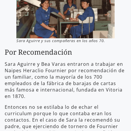
Sara Aguirre y sus compañeras en los años 70.
Por Recomendación
Sara Aguirre y Bea Varas entraron a trabajar en
Naipes Heraclio Fournier por recomendación de
un familiar, como la mayoría de los 700
empleados de la fábrica de barajas de cartas
más famosa e internacional, fundada en Vitoria
en 1870.
Entonces no se estilaba lo de echar el
curriculum porque lo que contaba eran los
contactos. En el caso de Sara la recomendó su
padre, que ejerciendo de tornero de Fournier