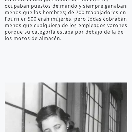
ocupaban puestos de mando y siempre ganaban
menos que los hombres; de 700 trabajadores en
Fournier 500 eran mujeres, pero todas cobraban
menos que cualquiera de los empleados varones
porque su categoría estaba por debajo de la de
los mozos de almacén.