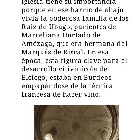
iglesia tiene su importancia
porque en ese barrio de abajo
vivía la poderosa familia de los
Ruiz de Ubago, parientes de
Marceliana Hurtado de
Amézaga, que era hermana del
Marqués de Riscal. En esa
época, esta figura clave para el
desarrollo vitivinícola de
Elciego, estaba en Burdeos
empapándose de la técnica
francesa de hacer vino.