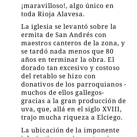
¡maravilloso!, algo único en
toda Rioja Alavesa.
La iglesia se levantó sobre la
ermita de San Andrés con
maestros canteros de la zona, y
se tardó nada menos que 80
años en terminar la obra. El
dorado tan excesivo y costoso
del retablo se hizo con
donativos de los parroquianos -
muchos de ellos gallegos-
gracias a la gran producción de
uva, que, allá en el siglo XVIII,
trajo mucha riqueza a Elciego.
La ubicación de la imponente