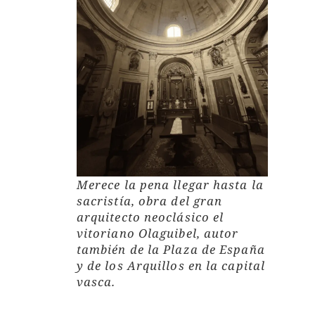
Merece la pena llegar hasta la
sacristía, obra del gran
arquitecto neoclásico el
vitoriano Olaguibel, autor
también de la Plaza de España
y de los Arquillos en la capital
vasca.