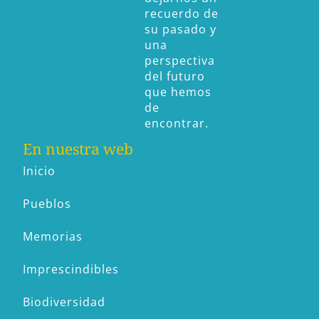
recuerdo de
su pasado y
una
perspectiva
del futuro
que hemos
de
encontrar.
En nuestra web
Inicio
Pueblos
Memorias
Imprescindibles
Biodiversidad