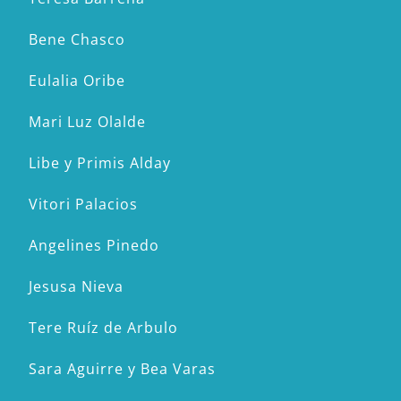
Bene Chasco
Eulalia Oribe
Mari Luz Olalde
Libe y Primis Alday
Vitori Palacios
Angelines Pinedo
Jesusa Nieva
Tere Ruíz de Arbulo
Sara Aguirre y Bea Varas