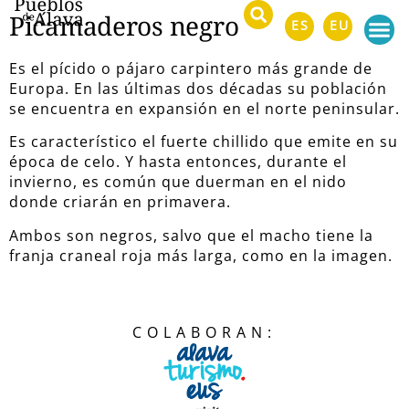
Picamaderos negro
ES
EU
Es el pícido o pájaro carpintero más grande de
Europa. En las últimas dos décadas su población
se encuentra en expansión en el norte peninsular.
Es característico el fuerte chillido que emite en su
época de celo. Y hasta entonces, durante el
invierno, es común que duerman en el nido
donde criarán en primavera.
Ambos son negros, salvo que el macho tiene la
franja craneal roja más larga, como en la imagen.
COLABORAN: