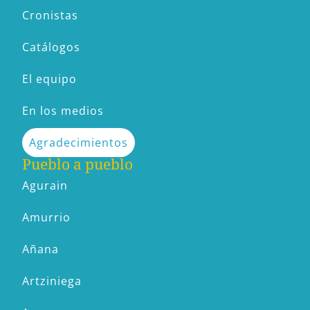
Cronistas
Catálogos
El equipo
En los medios
Agradecimientos
Pueblo a pueblo
Agurain
Amurrio
Añana
Artziniega