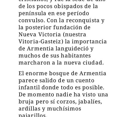
de los pocos obispados de la
península en ese período
convulso. Con la reconquista y
la posterior fundación de
Nueva Victoria (nuestra
Vitoria-Gasteiz) la importancia
de Armentia languideció y
muchos de sus habitantes
marcharon a la nueva ciudad.
El enorme bosque de Armentia
parece salido de un cuento
infantil donde todo es posible.
De momento nadie ha visto una
bruja pero sí corzos, jabalíes,
ardillas y muchísimos
pajarillos.