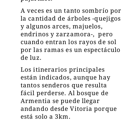
A veces es un tanto sombrío por
la cantidad de árboles -quejigos
y algunos arces, majuelos,
endrinos y zarzamora-, pero
cuando entran los rayos de sol
por las ramas es un espectáculo
de luz.
Los itinerarios principales
están indicados, aunque hay
tantos senderos que resulta
fácil perderse. Al bosque de
Armentia se puede llegar
andando desde Vitoria porque
está solo a 3km.