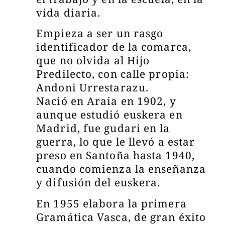
vida diaria.
Empieza a ser un rasgo
identificador de la comarca,
que no olvida al Hijo
Predilecto, con calle propia:
Andoni Urrestarazu.
Nació en Araia en 1902, y
aunque estudió euskera en
Madrid, fue gudari en la
guerra, lo que le llevó a estar
preso en Santoña hasta 1940,
cuando comienza la enseñanza
y difusión del euskera.
En 1955 elabora la primera
Gramática Vasca, de gran éxito