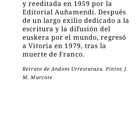
y reeditada en 1959 por la
Editorial Auñamendi. Después
de un largo exilio dedicado a la
escritura y la difusión del
euskera por el mundo, regresó
a Vitoria en 1979, tras la
muerte de Franco.
Retrato de Andoni Urrestarazu. Pintor, J.
M. Marcote