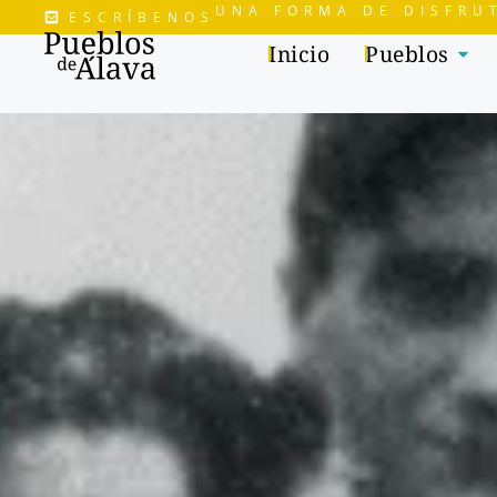
UNA FORMA DE DISFRU
ESCRÍBENOS
Inicio
Pueblos