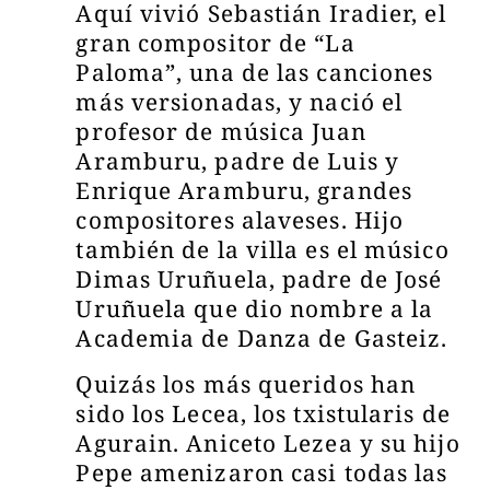
Aquí vivió Sebastián Iradier, el
gran compositor de “La
Paloma”, una de las canciones
más versionadas, y nació el
profesor de música Juan
Aramburu, padre de Luis y
Enrique Aramburu, grandes
compositores alaveses. Hijo
también de la villa es el músico
Dimas Uruñuela, padre de José
Uruñuela que dio nombre a la
Academia de Danza de Gasteiz.
Quizás los más queridos han
sido los Lecea, los txistularis de
Agurain. Aniceto Lezea y su hijo
Pepe amenizaron casi todas las