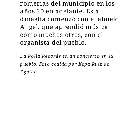
romerías del municipio en los
años 30 en adelante. Esta
dinastía comenzó con el abuelo
Ángel, que aprendió música,
como muchos otros, con el
organista del pueblo.
La Polla Records en un concierto en su
pueblo. Foto cedida por Kepa Ruiz de
Eguino